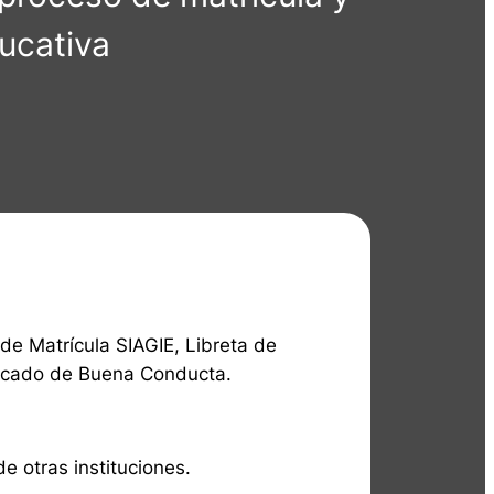
ucativa
 de Matrícula SIAGIE, Libreta de
ficado de Buena Conducta.
e otras instituciones.