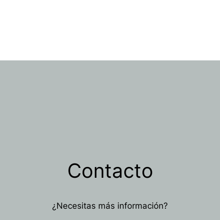
Contacto
¿Necesitas más información?