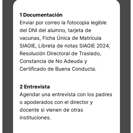
1 Documentación
Enviar por correo la fotocopia legible
del DNI del alumno, tarjeta de
vacunas, Ficha Única de Matrícula
SIAGIE, Libreta de notas SIAGIE 2024,
Resolución Directoral de Traslado,
Constancia de No Adeuda y
Certificado de Buena Conducta.
2 Entrevista
Agendar una entrevista con los padres
o apoderados con el director y
docente si vienen de otras
instituciones.