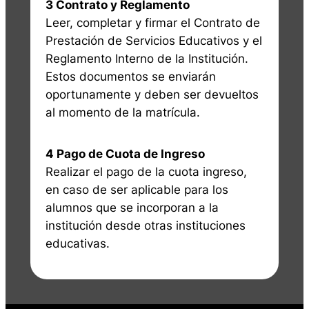
3 Contrato y Reglamento
Leer, completar y firmar el Contrato de
Prestación de Servicios Educativos y el
Reglamento Interno de la Institución.
Estos documentos se enviarán
oportunamente y deben ser devueltos
al momento de la matrícula.
4 Pago de Cuota de Ingreso
Realizar el pago de la cuota ingreso,
en caso de ser aplicable para los
alumnos que se incorporan a la
institución desde otras instituciones
educativas.