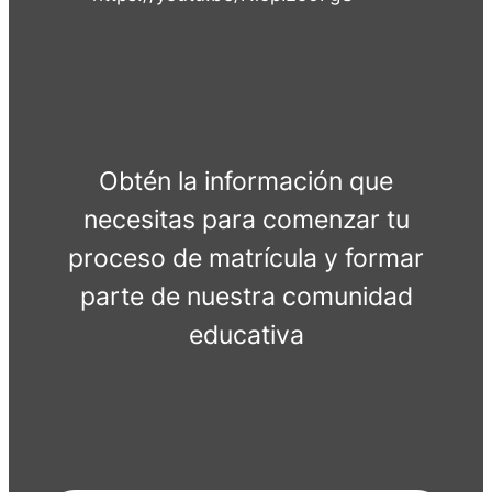
Obtén la información que
necesitas para comenzar tu
proceso de matrícula y formar
parte de nuestra comunidad
educativa